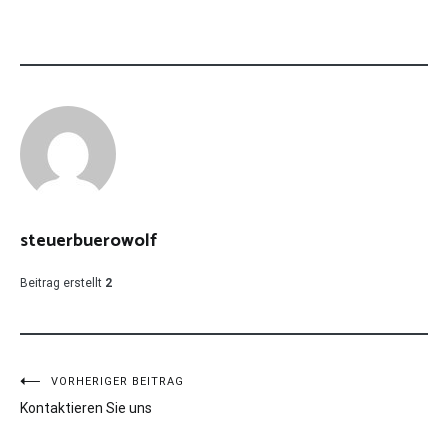
steuerbuerowolf
Beitrag erstellt
2
Beitragsnavigation
VORHERIGER BEITRAG
Kontaktieren Sie uns