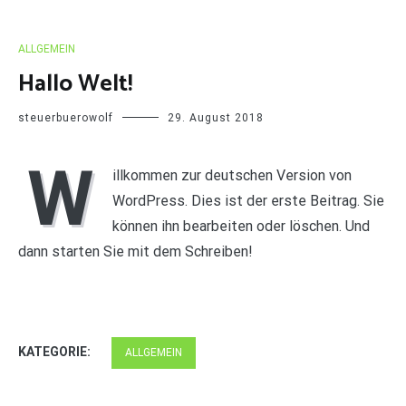
ALLGEMEIN
Hallo Welt!
steuerbuerowolf
29. August 2018
W
illkommen zur deutschen Version von
WordPress. Dies ist der erste Beitrag. Sie
können ihn bearbeiten oder löschen. Und
dann starten Sie mit dem Schreiben!
KATEGORIE:
ALLGEMEIN